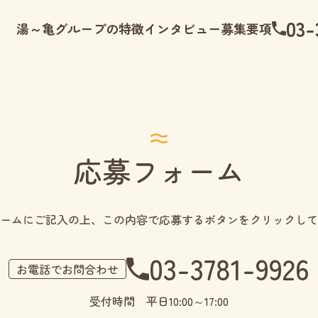
03-
湯～亀グループの特徴
インタビュー
募集要項
応募フォーム
ームにご記入の上、この内容で応募するボタンをクリックして
03-3781-9926
お電話でお問合わせ
受付時間 平日10:00～17:00