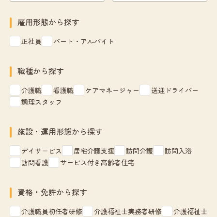
雇用形態から探す
正社員
パート・アルバイト
職種から探す
介護職
看護職
ケアマネージャー
送迎ドライバー
調理スタッフ
施設・運用形態から探す
デイサービス
居宅介護支援
訪問介護
訪問入浴
訪問看護
サービス付き高齢者住宅
資格・免許から探す
介護職員初任者研修
介護福祉士実務者研修
介護福祉士