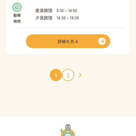
昼食調理 9:30～14:00
勤務
夕食調理 14:30～18:30
時間
詳細を見る
1
2