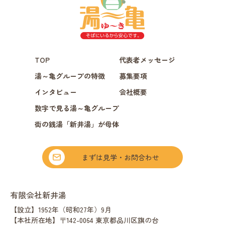
TOP
代表者メッセージ
湯～亀グループの特徴
募集要項
インタビュー
会社概要
数字で見る湯～亀グループ
街の銭湯「新井湯」が母体
まずは見学・お問合わせ
有限会社新井湯
【設立】1952年（昭和27年）9月
【本社所在地】〒142-0064 東京都品川区旗の台