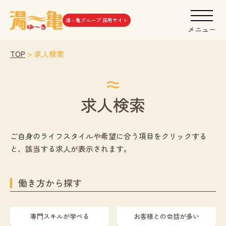
湯～亀グループ 採用サイト
メニュー
TOP
>
求人検索
求人検索
ご自身のライフスタイルや希望に合う項目をクリックする
と、該当する求人が表示されます。
働き方から探す
専門スキルが学べる
お客様との会話が多い