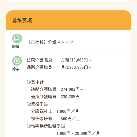
募集要項
【正社員】介護スタッフ
職種
訪問介護職員 月給319,083円～
通所介護職員 月給260,285円～
給与
◎基本給
訪問介護職員 274,083円～
通所介護職員 230,285円～
◎資格手当
介護福祉士 1,000円／月
初任者研修 500円／月
◎他事業所勤務手当
1,000円～20,000円／月